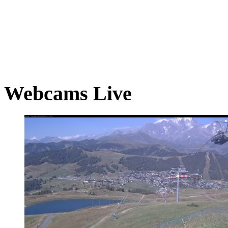
Webcams Live