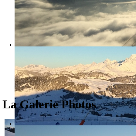
La Galerie Photos