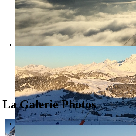
La Galerie Photos