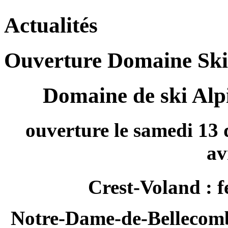
Actualités
Ouverture Domaine Skia
Domaine de ski Alpi
ouverture le samedi 13
av
Crest-Voland : f
Notre-Dame-de-Bellecombe