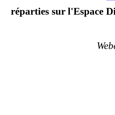
réparties sur l'Espace D
Webc