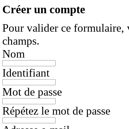
Créer un compte
Pour valider ce formulaire, 
champs.
Nom
Identifiant
Mot de passe
Répétez le mot de passe