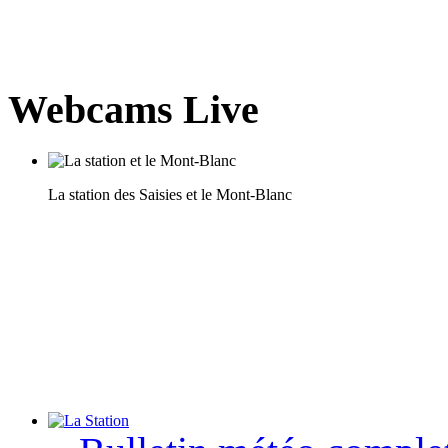
Webcams Live
La station des Saisies et le Mont-Blanc