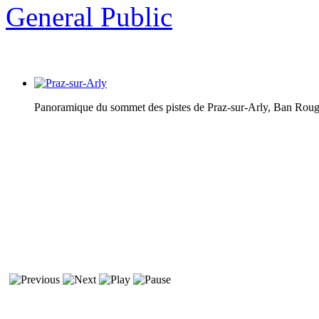
General Public
Panoramique du sommet des pistes de Praz-sur-Arly, Ban Rou