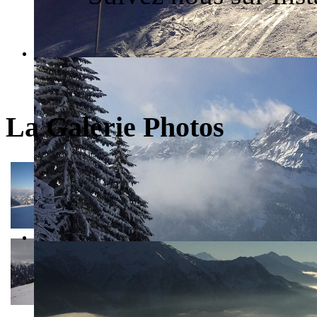
La Galerie Photos