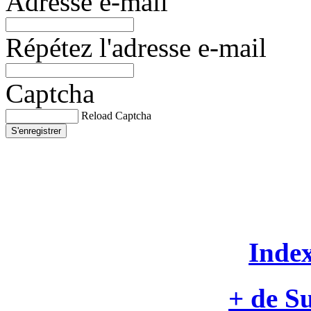
Adresse e-mail
Répétez l'adresse e-mail
Captcha
Reload Captcha
S'enregistrer
Inde
+ de Su