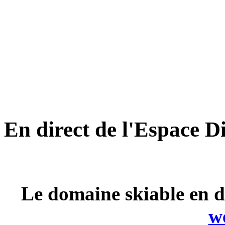
En direct de l'Espace D
Le domaine skiable en d
w