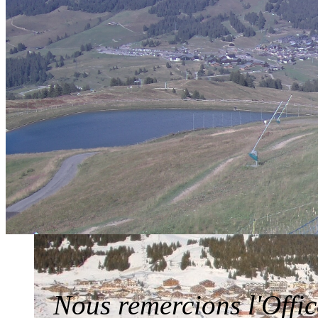
Nous remercions l'Offic