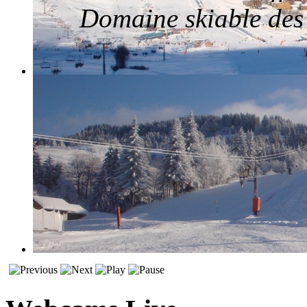
Domaine skiable des 