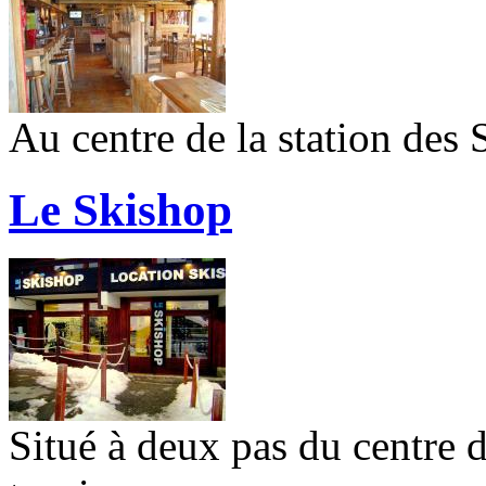
Au centre de la station des S
Le Skishop
Situé à deux pas du centre de