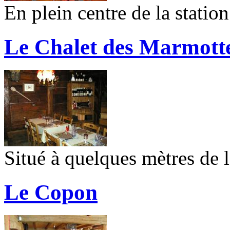
En plein centre de la station
Le Chalet des Marmott
Situé à quelques mètres de l
Le Copon