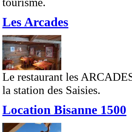
tourisme.
Les Arcades
Le restaurant les ARCADES 
la station des Saisies.
Location Bisanne 1500