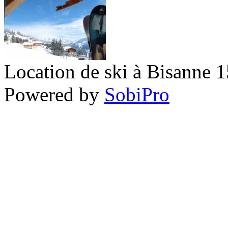
Location de ski à Bisanne 
Powered by
SobiPro