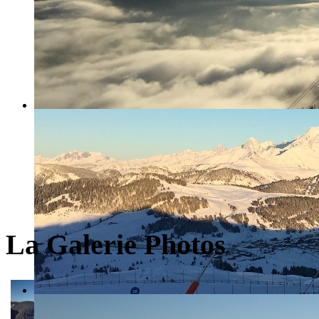
La Galerie Photos