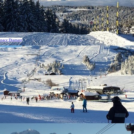
Espace Diamant