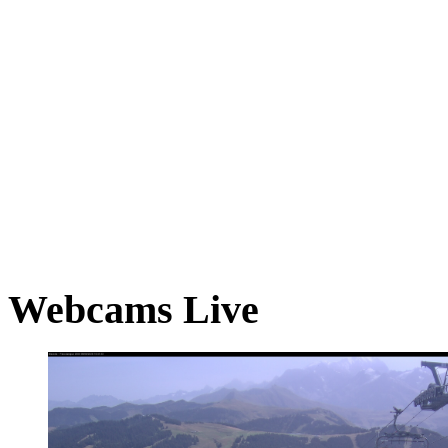
Webcams Live