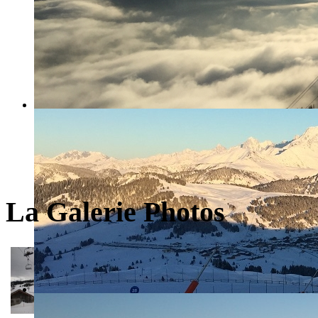
La Galerie Photos