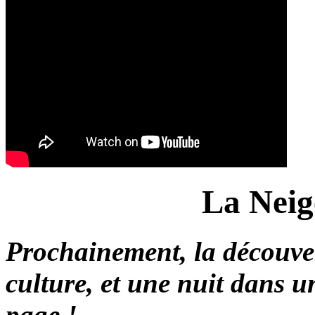
La Neig
Prochainement, la découver
culture, et une nuit dans u
page !