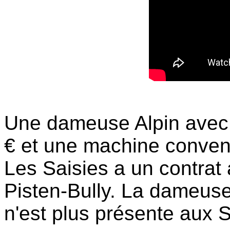
Une dameuse Alpin avec 
€ et une machine convent
Les Saisies a un contrat 
Pisten-Bully. La dameuse 
n'est plus présente aux S