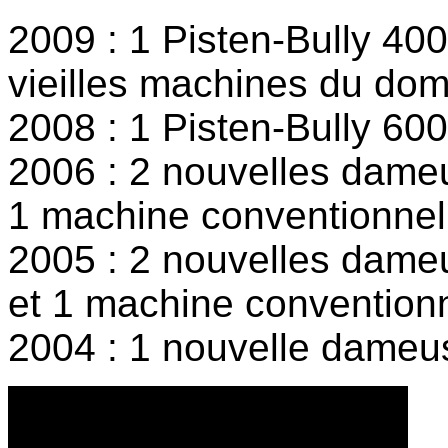
2009 : 1 Pisten-Bully 4
vieilles machines du dom
2008 : 1 Pisten-Bully 60
2006 : 2 nouvelles dameu
1 machine conventionnel
2005 : 2 nouvelles dameus
et 1 machine conventionn
2004 : 1 nouvelle dameus