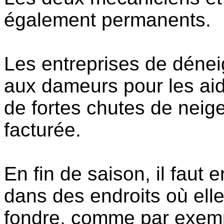
également permanents.
Les entreprises de dénei
aux dameurs pour les aid
de fortes chutes de neige
facturée.
En fin de saison, il faut 
dans des endroits où elle
fondre, comme par exemp