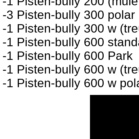
-1 Pisten-bully 200 (mule
-3 Pisten-bully 300 polar
-1 Pisten-bully 300 w (tre
-1 Pisten-bully 600 stan
-1 Pisten-bully 600 Park
-1 Pisten-bully 600 w (tre
-1 Pisten-bully 600 w pola