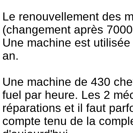
Le renouvellement des m
(changement après 7000 
Une machine est utilisé
an.
Une machine de 430 chev
fuel par heure. Les 2 mé
réparations et il faut par
compte tenu de la compl