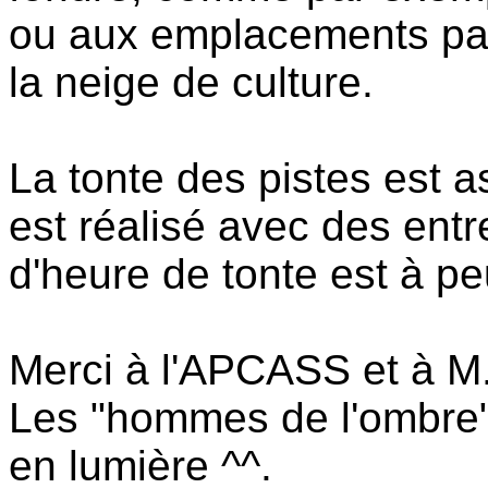
ou aux emplacements pa
la neige de culture.
La tonte des pistes est as
est réalisé avec des entr
d'heure de tonte est à p
Merci à l'APCASS et à M
Les "hommes de l'ombre" 
en lumière ^^.