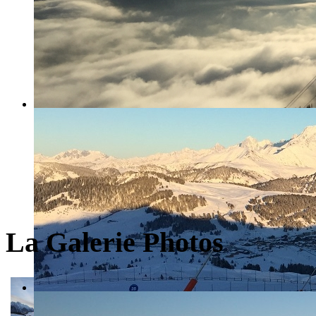
La Galerie Photos