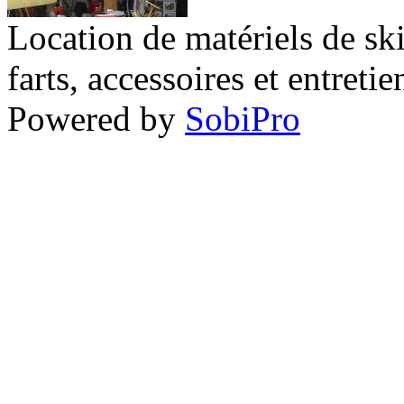
Location de matériels de sk
farts, accessoires et entretie
Powered by
SobiPro