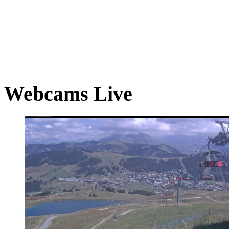
Webcams Live