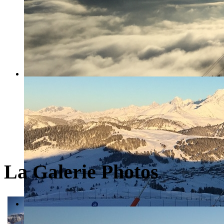
La Galerie Photos