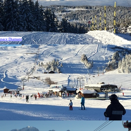
Espace Diamant