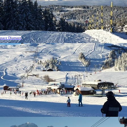
Espace Diamant