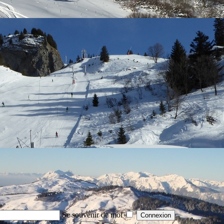
Se souvenir de moi