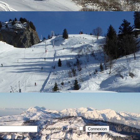
Se souvenir de moi