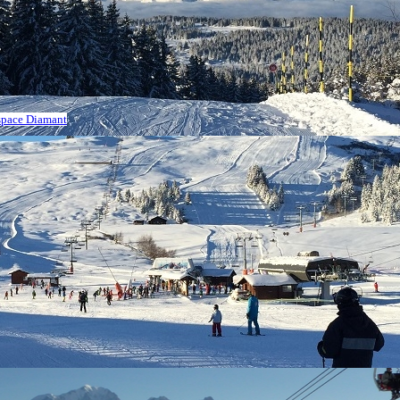
Espace Diamant