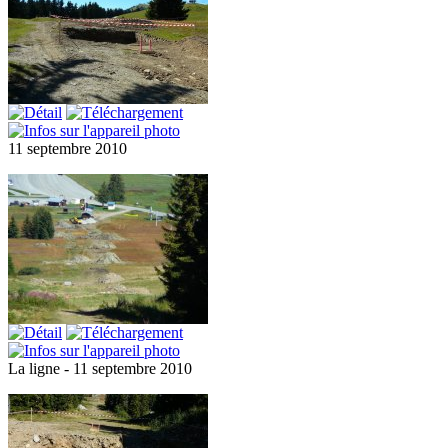
11 septembre 2010
La ligne - 11 septembre 2010