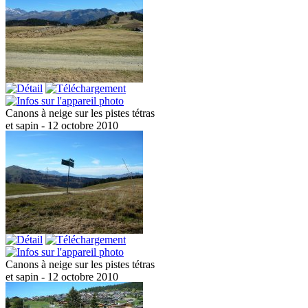
Canons à neige sur les pistes tétras
et sapin - 12 octobre 2010
Canons à neige sur les pistes tétras
et sapin - 12 octobre 2010