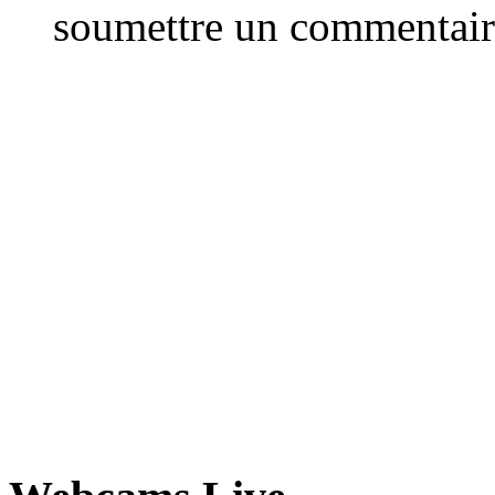
soumettre un commentair