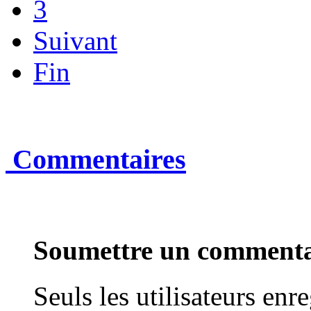
3
Suivant
Fin
Commentaires
Soumettre un commenta
Seuls les utilisateurs enr