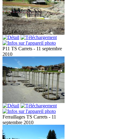
P11 TS Carrets - 11 septembre
2010
Ferraillages TS Carrets - 11
septembre 2010