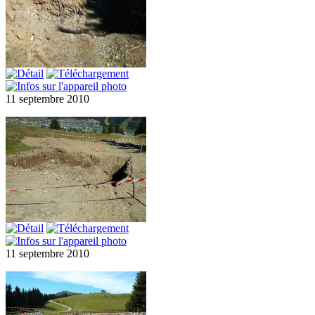
11 septembre 2010
11 septembre 2010