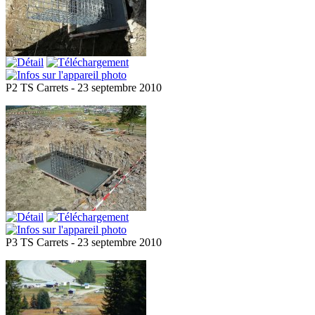
P2 TS Carrets - 23 septembre 2010
P3 TS Carrets - 23 septembre 2010