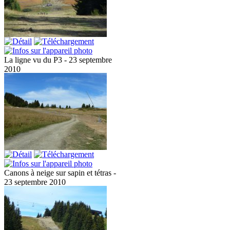
La ligne vu du P3 - 23 septembre
2010
Canons à neige sur sapin et tétras -
23 septembre 2010