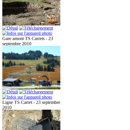
Gare amont TS Carrets - 23
septembre 2010
Ligne TS Carret - 23 septembre
2010