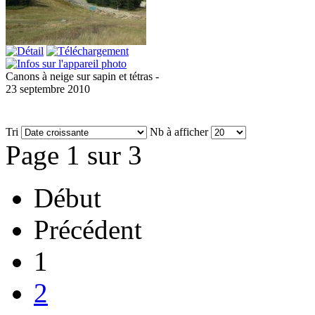
Canons à neige sur sapin et tétras -
23 septembre 2010
Tri
Nb à afficher
Page 1 sur 3
Début
Précédent
1
2