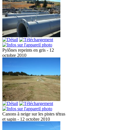
Pylônes repeints en gris - 12
octobre 2010
Canons à neige sur les pistes tétras
et sapin - 12 octobre 2010