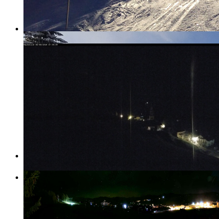
Le village d'Hauteluce