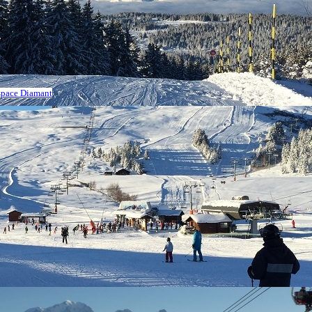
Espace Diamant