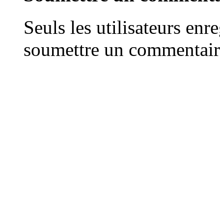
Seuls les utilisateurs enr
soumettre un commentair