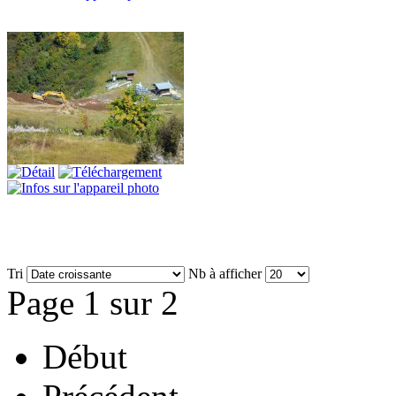
Tri
Nb à afficher
Page 1 sur 2
Début