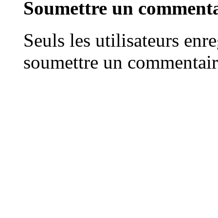
Soumettre un commenta
Seuls les utilisateurs enr
soumettre un commentair