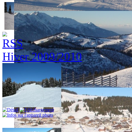
Hiver 2009/2010