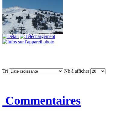
Tri
Nb à afficher
Commentaires