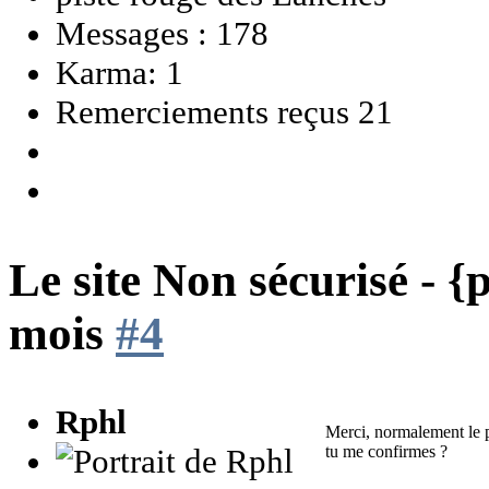
Messages : 178
Karma: 1
Remerciements reçus 21
Le site Non sécurisé - 
mois
#4
Rphl
Merci, normalement le 
tu me confirmes ?