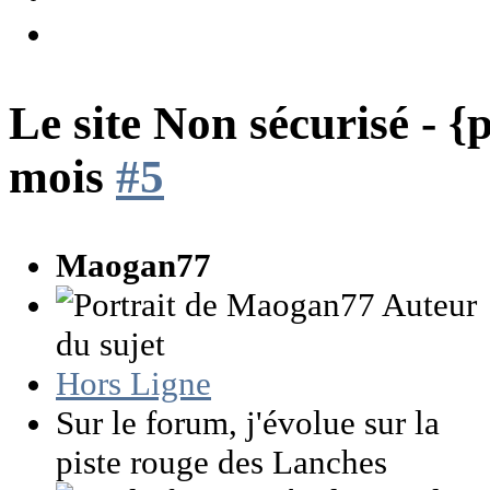
Le site Non sécurisé - 
mois
#5
Maogan77
Auteur
du sujet
Hors Ligne
Sur le forum, j'évolue sur la
piste rouge des Lanches