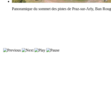
Panoramique du sommet des pistes de Praz-sur-Arly, Ban Rou