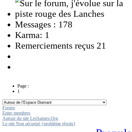
Messages : 178
Karma: 1
Remerciements reçus 21
Page :
1
Forum
Entre membres
Autour du site LesSaisies.Org
Le site Non sécurisé {problème résolu}