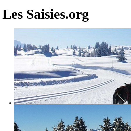
Les Saisies.org