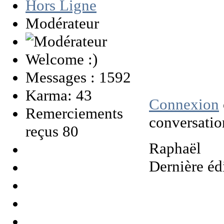
Hors Ligne
Modérateur
Welcome :)
Messages : 1592
Karma: 43
Connexion
Remerciements
conversatio
reçus 80
Raphaël
Dernière éd