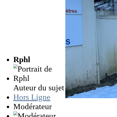
Rphl
Auteur du sujet
Hors Ligne
Modérateur