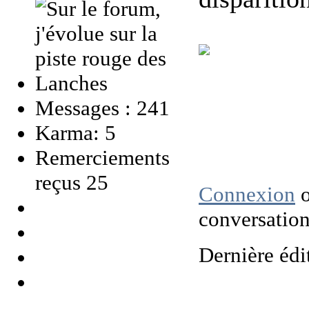
Messages : 241
Karma: 5
Remerciements
reçus 25
Connexion
conversation
Dernière édi