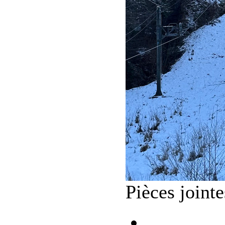
Pièces jointe