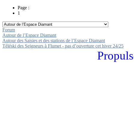
Page :
1
Forum
Autour de l’Espace Diamant
Autour des Saisies et des stations de l’Espace Diamant
Téléski des Seigneurs à Flumet - pas d’ouverture cet hiver 24/25
Propuls