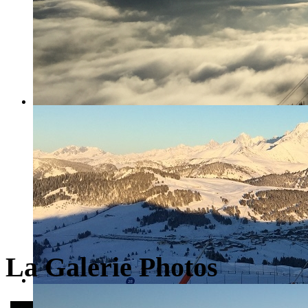
La Galerie Photos