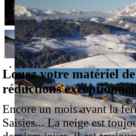
Louez votre matériel de 
réductions exceptionnell
Encore un mois avant la fe
Saisies... La neige est toujo