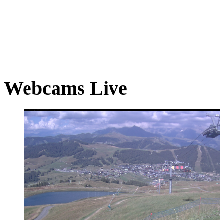
Webcams Live