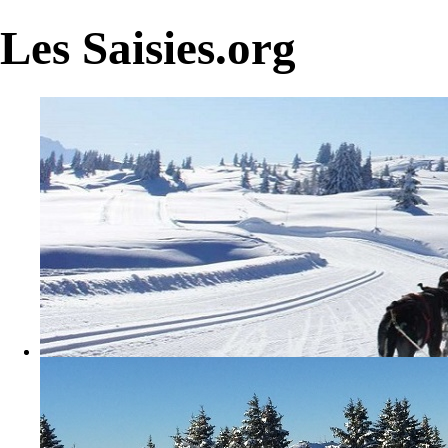
Les Saisies.org