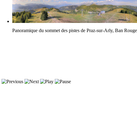
Panoramique du sommet des pistes de Praz-sur-Arly, Ban Roug