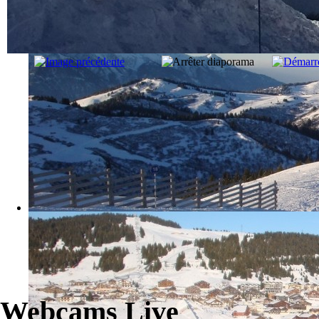
Webcams Live