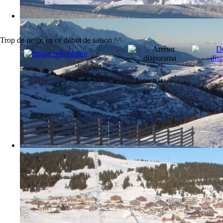
Trop de neige en ce début de saison ^^