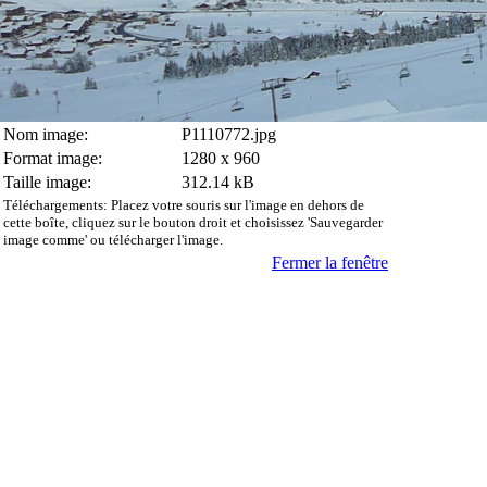
Nom image:
P1110772.jpg
Format image:
1280 x 960
Taille image:
312.14 kB
Téléchargements: Placez votre souris sur l'image en dehors de
cette boîte, cliquez sur le bouton droit et choisissez 'Sauvegarder
image comme' ou télécharger l'image.
Fermer la fenêtre