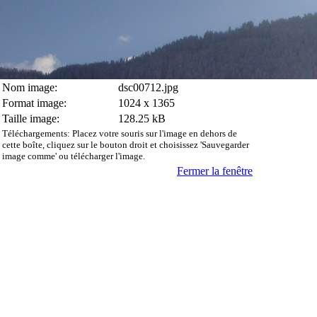
Nom image:
dsc00712.jpg
Format image:
1024 x 1365
Taille image:
128.25 kB
Téléchargements: Placez votre souris sur l'image en dehors de
cette boîte, cliquez sur le bouton droit et choisissez 'Sauvegarder
image comme' ou télécharger l'image.
Fermer la fenêtre