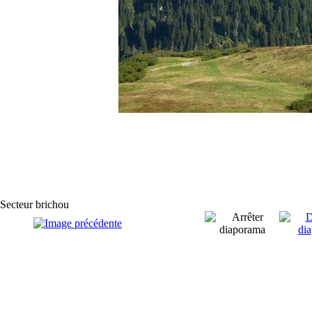
Secteur brichou