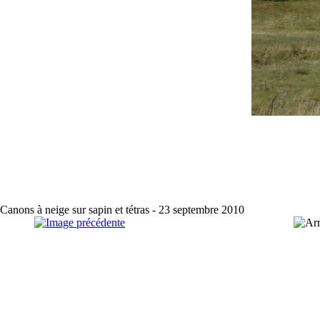
Canons à neige sur sapin et tétras - 23 septembre 2010