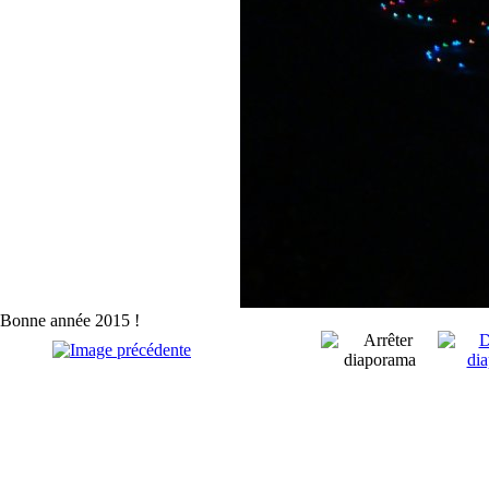
Bonne année 2015 !