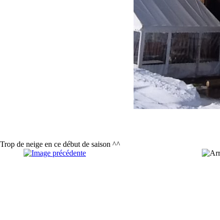
Trop de neige en ce début de saison ^^